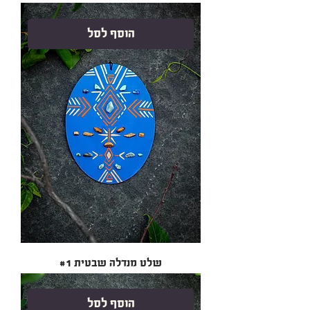
הוסף לסל
שלט מנדלה שבטית #1
הוסף לסל