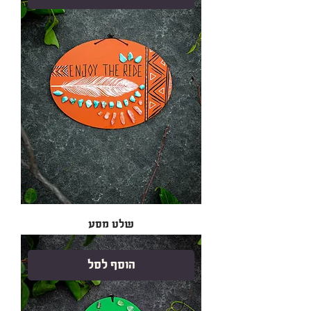
שלט מסע
הוסף לסל