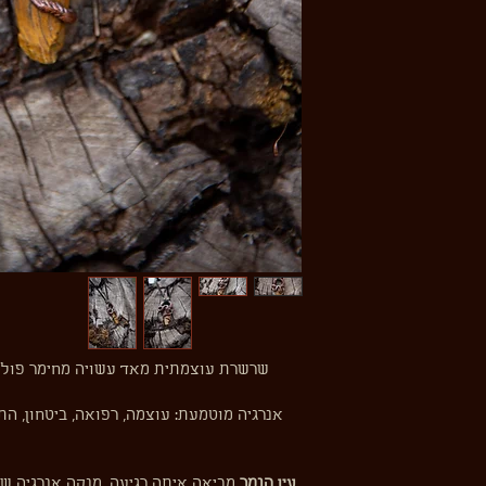
שרשרת עוצמתית מאד עשויה מחימר פולימ
אנרגיה מוטמעת: עוצמה, רפואה, ביטחון, ה
עין הנמר
מביאה איתה רגיעה, מנקה אנרגיה ש