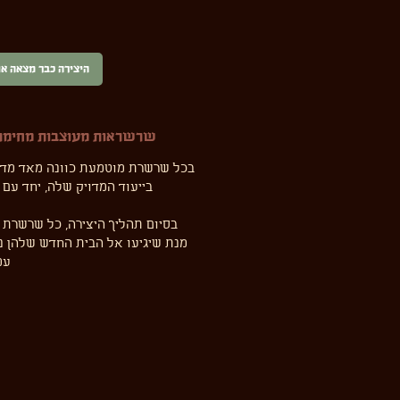
היצירה כבר מצאה א
שרשראות מעוצבות מחימר פ
בכל שרשרת מוטמעת כוונה מאד מדו
בייעוד המדויק שלה, יחד עם 
בסיום תהליך היצירה, כל שרשרת 
מנת שיגיעו אל הבית החדש שלהן נקי
עמ