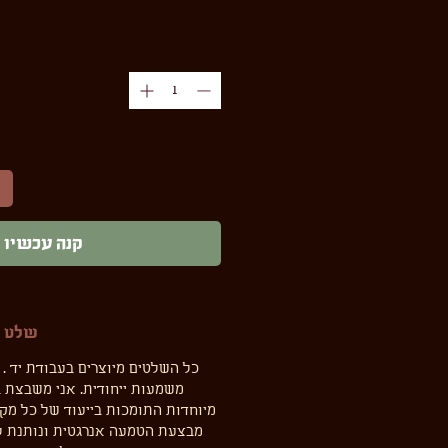
קנה עכשיו
שלט ד
כל השלטים מיוצרים בעבודת יד . 
משמעות ייחודית. אני משבצת ב
מיוחדות התומכות בייעוד של כל מקל
מבצעת הטמעה אנרגטית ונותנת לכ