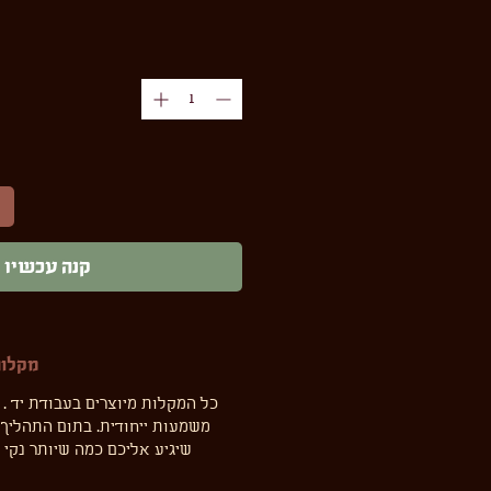
קנה עכשיו
מקלות
כל המקלות מיוצרים בעבודת יד . 
משמעות ייחודית. בתום התהליך 
שיגיע אליכם כמה שיותר נקי ו